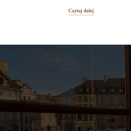
Czytaj dalej