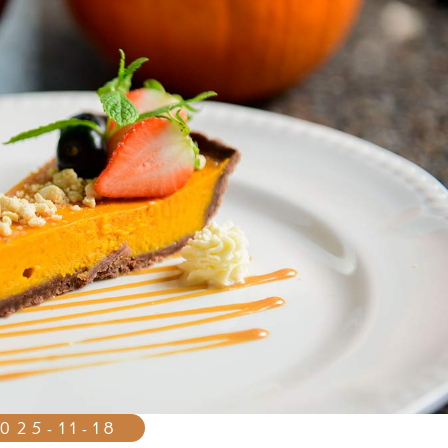
025-11-18