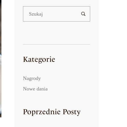
Kategorie
Nagrody
Nowe dania
Poprzednie Posty