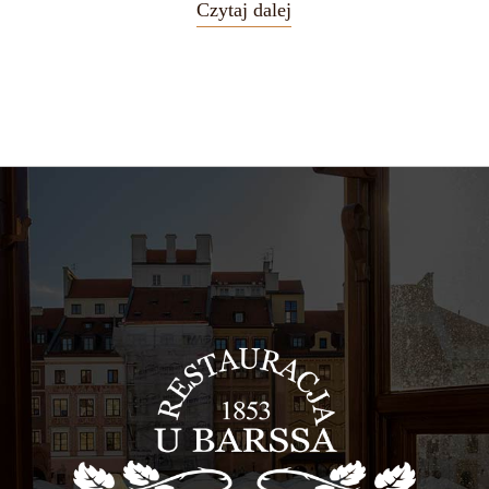
Czytaj dalej