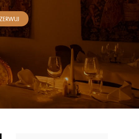
ZERWUJ